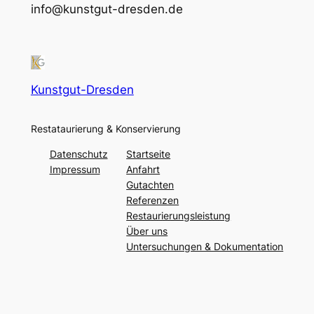
info@kunstgut-dresden.de
Kunstgut-Dresden
Restataurierung & Konservierung
Datenschutz
Startseite
Impressum
Anfahrt
Gutachten
Referenzen
Restaurierungsleistung
Über uns
Untersuchungen & Dokumentation